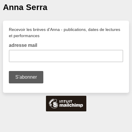
Anna Serra
Recevoir les brèves d'Anna - publications, dates de lectures
et performances
adresse mail